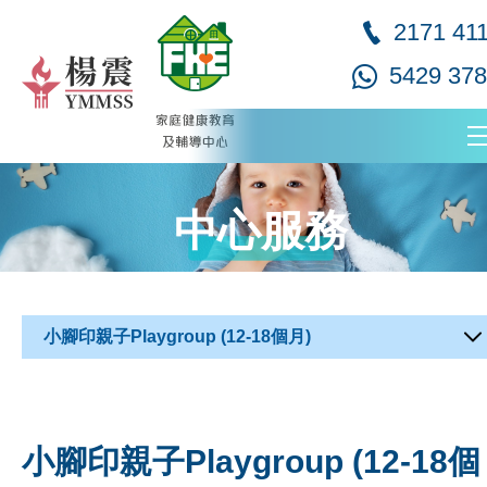
2171 41
5429 37
中心服務
小腳印親子Playgroup (12-18個月)
小腳印親子Playgroup (12-18個