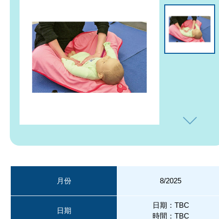
月份
8/2025
日期：TBC
日期
時間：TBC