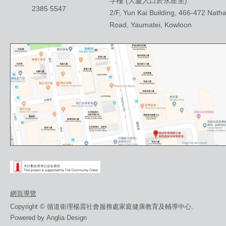
字樓 (大廈入口於永星里)
2385 5547
2/F, Yun Kai Building, 466-472 Nath
Road, Yaumatei, Kowloon
網頁導覽
Copyright © 循道衛理楊震社會服務處家庭健康教育及輔導中心.
Powered by
Anglia Design